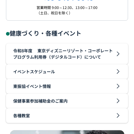
営業時間 9:00～12:30、13:00～17:00
（土日、祝日を除く）
健康づくり・各種イベント
令和8年度 東京ディズニーリゾート・コーポレート
プログラム利用券（デジタルコード）について
イベントスケジュール
東振協イベント情報
保健事業参加補助金のご案内
各種教室