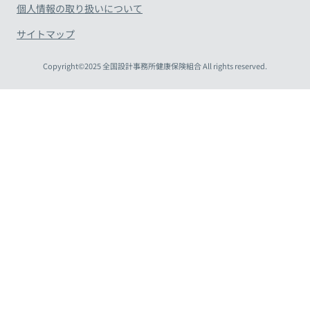
個人情報の取り扱いについて
サイトマップ
Copyright©2025 全国設計事務所健康保険組合 All rights reserved.