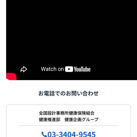
お電話でのお問い合わせ
全国設計事務所健康保険組合
健康推進部 健康企画グループ
03-3404-9545