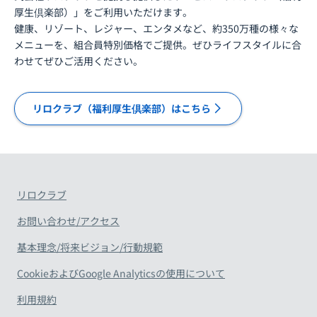
厚生倶楽部）」をご利用いただけます。
健康、リゾート、レジャー、エンタメなど、約350万種の様々な
メニューを、組合員特別価格でご提供。ぜひライフスタイルに合
わせてぜひご活用ください。
リロクラブ（福利厚生倶楽部）はこちら
リロクラブ
お問い合わせ/アクセス
基本理念/将来ビジョン/行動規範
CookieおよびGoogle Analyticsの使用について
利用規約