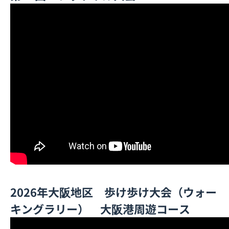
2026年大阪地区 歩け歩け大会（ウォー
キングラリー） 大阪港周遊コース