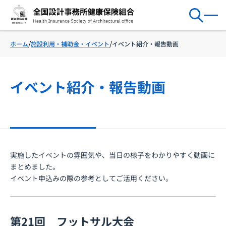
施設利用・補助金・イベント
イベント紹介・報告動画
ホーム
イベント紹介・報告動画
実施したイベントの雰囲気や、当日の様子をわかりやすく動画に
まとめました。
イベント申込みの際の参考としてご活用ください。
第21回 フットサル大会