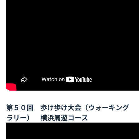
第５０回 歩け歩け大会（ウォーキング
ラリー） 横浜周遊コース