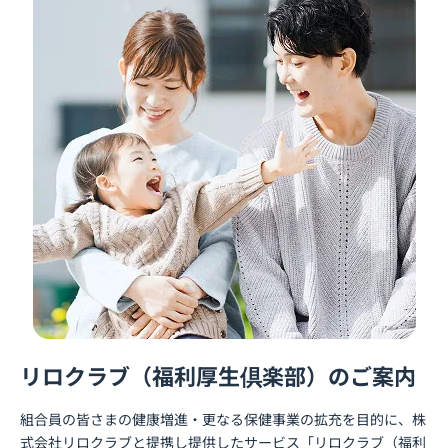
リロクラブ（福利厚生倶楽部）のご案内
組合員の皆さまの健康増進・更なる保健事業の拡充を目的に、株
式会社リロクラブと提携し提供したサービス「リロクラブ（福利