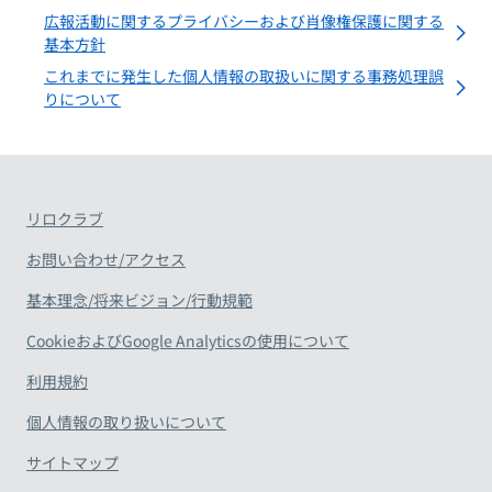
広報活動に関するプライバシーおよび肖像権保護に関する
基本方針
これまでに発生した個人情報の取扱いに関する事務処理誤
りについて
リロクラブ
お問い合わせ/アクセス
基本理念/将来ビジョン/行動規範
CookieおよびGoogle Analyticsの使用について
利用規約
個人情報の取り扱いについて
サイトマップ