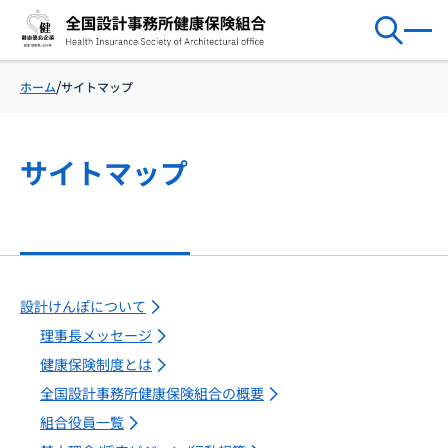
サイトマップ
ホーム
サイトマップ
設計けんぽについて
理事長メッセージ
健康保険制度とは
全国設計事務所健康保険組合の概要
組合役員一覧