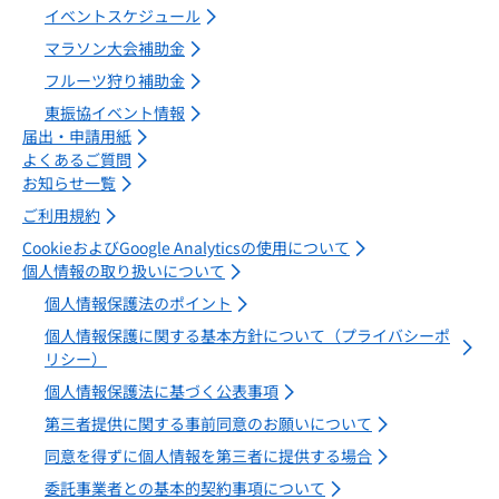
イベントスケジュール
マラソン大会補助金
フルーツ狩り補助金
東振協イベント情報
届出・申請用紙
よくあるご質問
お知らせ一覧
ご利用規約
CookieおよびGoogle Analyticsの使用について
個人情報の取り扱いについて
個人情報保護法のポイント
個人情報保護に関する基本方針について（プライバシーポ
リシー）
個人情報保護法に基づく公表事項
第三者提供に関する事前同意のお願いについて
同意を得ずに個人情報を第三者に提供する場合
委託事業者との基本的契約事項について