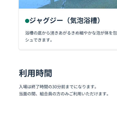
ジャグジー（気泡浴槽）
浴槽の底から湧きあがるきめ細やかな泡が体を包
シュできます。
利用時間
入場は終了時間の30分前までになります。
当面の間、組合員の方のみご利用いただけます。