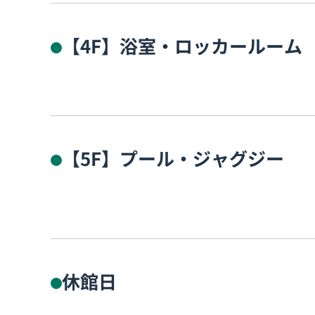
【4F】浴室・ロッカールーム
【5F】プール・ジャグジー
休館日