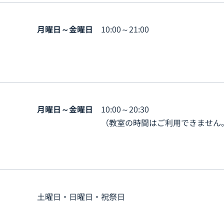
月曜日～金曜日
10:00～21:00
月曜日～金曜日
10:00～20:30
（教室の時間はご利用できません
土曜日・日曜日・祝祭日