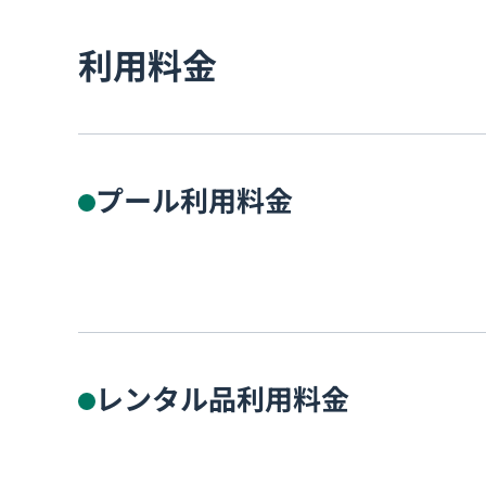
利用料金
プール利用料金
レンタル品利用料金