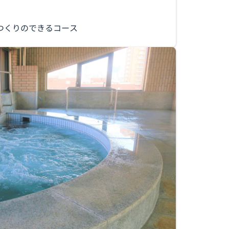
つくりのできるコース