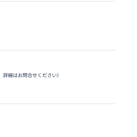
。詳細はお問合せください）