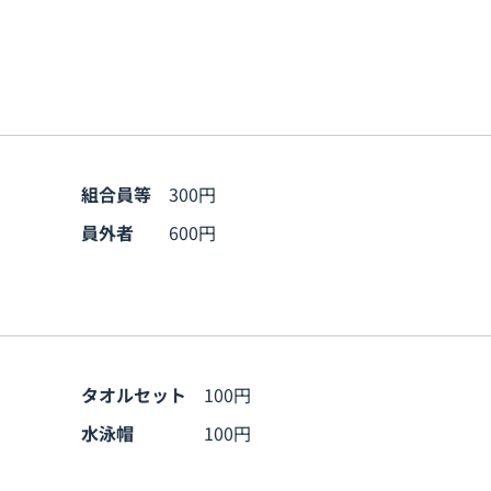
組合員等
300円
員外者
600円
タオルセット
100円
水泳帽
100円