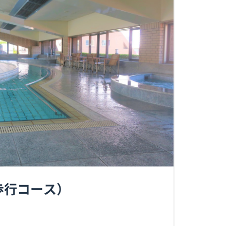
歩行コース）