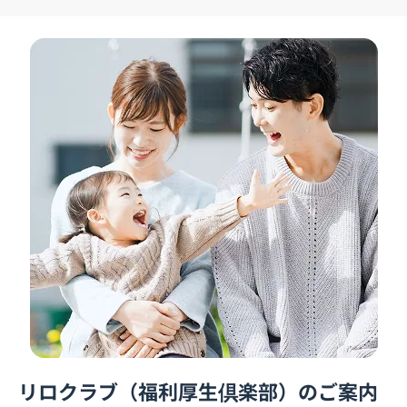
リロクラブ（福利厚生倶楽部）のご案内