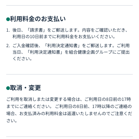
利用料金のお支払い
後日、「請求書」をご郵送します。内容をご確認いただき、
利用日の10日前までに利用料金をお支払いください。
ご入金確認後、「利用決定通知書」をご郵送します。ご利用
当日、「利用決定通知書」を組合健康企画グループにご提出
ください。
取消・変更
ご利用を取消しまたは変更する場合は、ご利用日の8日前の17時
までにご連絡ください。 ご利用日の8日前、17時以降のご連絡の
場合、お支払済みの利用料金は返還いたしませんのでご注意くだ
さい。