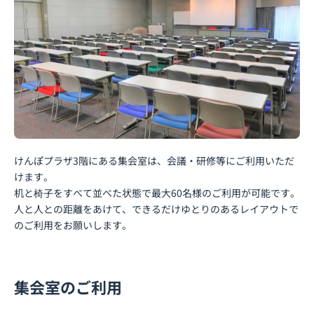
けんぽプラザ3階にある集会室は、会議・研修等にご利用いただ
けます。
机と椅子をすべて並べた状態で最大60名様のご利用が可能です。
人と人との距離をあけて、できるだけゆとりのあるレイアウトで
のご利用をお願いします。
集会室のご利用