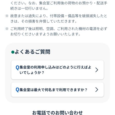
ください。なお、集会室ご利用後の荷物のお預かり・配送手
続きは一切行いません。
故意または過失により、付帯設備・備品等を破損滅失したと
きは、その損害を弁償していただきます。
ご利用終了後は照明、空調、ご利用された機材の電源を必ず
お切りくださいますようお願いいたします。
よくあるご質問
集会室の利用申し込みはどのように行えばよ
いでしょうか？
集会室は最大で何名まで利用できますか？
お電話でのお問い合わせ