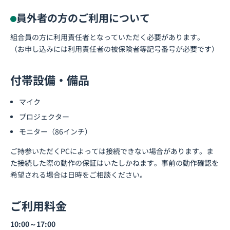
員外者の方のご利用について
組合員の方に利用責任者となっていただく必要があります。
（お申し込みには利用責任者の被保険者等記号番号が必要です）
付帯設備・備品
マイク
プロジェクター
モニター（86インチ）
ご持参いただくPCによっては接続できない場合があります。ま
た接続した際の動作の保証はいたしかねます。事前の動作確認を
希望される場合は日時をご相談ください。
ご利用料金
10:00～17:00