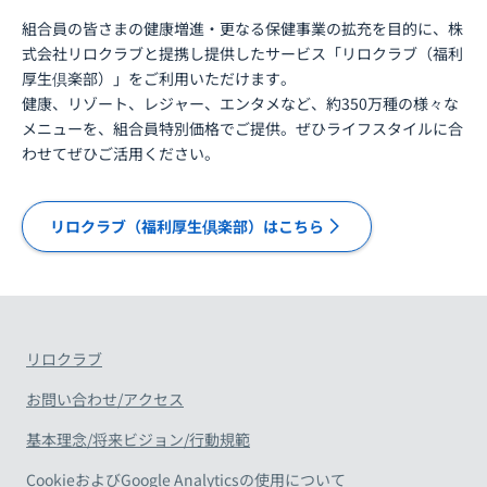
組合員の皆さまの健康増進・更なる保健事業の拡充を目的に、株
式会社リロクラブと提携し提供したサービス「リロクラブ（福利
厚生倶楽部）」をご利用いただけます。
健康、リゾート、レジャー、エンタメなど、約350万種の様々な
メニューを、組合員特別価格でご提供。ぜひライフスタイルに合
わせてぜひご活用ください。
リロクラブ（福利厚生倶楽部）はこちら
リロクラブ
お問い合わせ/アクセス
基本理念/将来ビジョン/行動規範
CookieおよびGoogle Analyticsの使用について