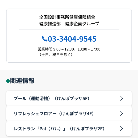
全国設計事務所健康保険組合
健康推進部 健康企画グループ
03-3404-9545
営業時間 9:00～12:30、13:00～17:00
（土日、祝日を除く）
関連情報
プール（運動浴槽）（けんぽプラザ5F）
リフレッシュフロアー（けんぽプラザ4F）
レストラン「Pal（パル）」（けんぽプラザ2F）