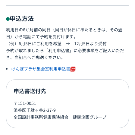
申込方法
利用日の6か月前の同日（同日が休日にあたるときは、その翌
日）から電話にて予約を受付けます。
（例）6月5日にご利用を希望 → 12月5日より受付
予約が取れましたら「利用申込書」に必要事項をご記入いただ
き、当組合へご郵送ください。
けんぽプラザ集会室利用申込書
申込書送付先
〒151-0051
渋谷区千駄ヶ谷2-37-9
全国設計事務所健康保険組合 健康企画グループ