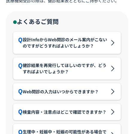
医療機関受診の際は、健診結果表とともにご持参ください。
よくあるご質問
設計InfoからWeb問診のメール案内がこない
のですがどうすればよいでしょうか？
健診結果を再発行してほしいのですが、どう
すればよいでしょうか？
Web問診の入力はいつからできますか？
検査内容・注意点はどこで確認できますか？
生理中・妊娠中・妊娠の可能性がある場合で