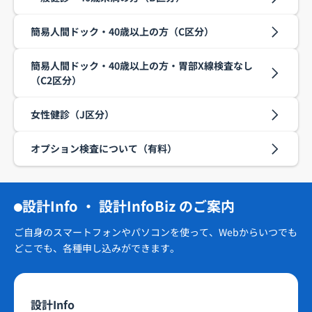
簡易人間ドック・40歳以上の方（C区分）
簡易人間ドック・40歳以上の方・胃部X線検査なし
（C2区分）
女性健診（J区分）
オプション検査について（有料）
設計Info ・ 設計InfoBiz のご案内
ご自身のスマートフォンやパソコンを使って、Webからいつでも
どこでも、各種申し込みができます。
設計Info