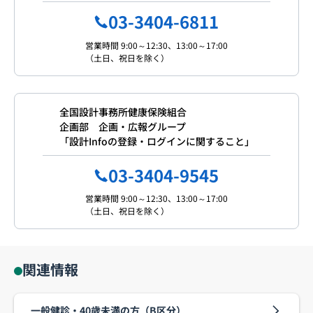
03-3404-6811
営業時間 9:00～12:30、13:00～17:00
（土日、祝日を除く）
全国設計事務所健康保険組合
企画部 企画・広報グループ
「設計Infoの登録・ログインに関すること」
03-3404-9545
営業時間 9:00～12:30、13:00～17:00
（土日、祝日を除く）
関連情報
一般健診・40歳未満の方（B区分）