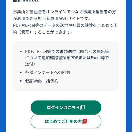
事業所と当組合をオンラインでつなぐ事業所担当者の方
が利用できる担当者専用 Webサイトです。
PDFやExcel等のデータの送付や社員の健診をまとめて予
約（管理）することができます。
PDF、Excel等での書類送付（組合への届出等
について追加確認書類をPDFまたはExcel等で
送付）
各種アンケートへの回答
健診Web一括予約
ログインはこちら
はじめてご利用の方