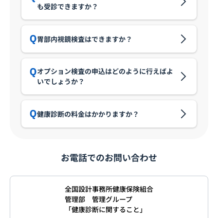
も受診できますか？
胃部内視鏡検査はできますか？
オプション検査の申込はどのように行えばよ
いでしょうか？
健康診断の料金はかかりますか？
お電話でのお問い合わせ
全国設計事務所健康保険組合
管理部 管理グループ
「健康診断に関すること」