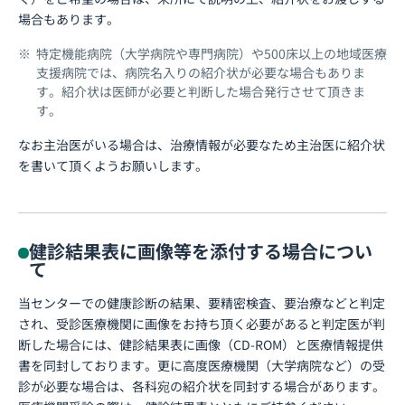
場合もあります。
特定機能病院（大学病院や専門病院）や500床以上の地域医療
支援病院では、病院名入りの紹介状が必要な場合もありま
す。紹介状は医師が必要と判断した場合発行させて頂きま
す。
なお主治医がいる場合は、治療情報が必要なため主治医に紹介状
を書いて頂くようお願いします。
健診結果表に画像等を添付する場合につい
て
当センターでの健康診断の結果、要精密検査、要治療などと判定
され、受診医療機関に画像をお持ち頂く必要があると判定医が判
断した場合には、健診結果表に画像（CD-ROM）と医療情報提供
書を同封しております。更に高度医療機関（大学病院など）の受
診が必要な場合は、各科宛の紹介状を同封する場合があります。