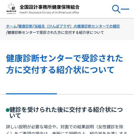
健康診断
当組合（けんぽプラザ）の健康診断センターでの健診
ホーム
健康診断センターで受診された方に交付する紹介状について
健康診断センターで受診された
方に交付する紹介状について
健診を受けられた後に交付する紹介状につ
いて
詳しい説明が必要な場合や、対面での結果説明（女性健診を除
く）をご希望の場合は、来所にて説明の上、紹介状をお渡しする