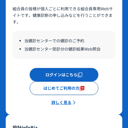
組合員の皆様が個人ごとに利用できる組合員専用Webサ
イトです。健康診断の申し込みなどを行うことができま
す。
当健診センターでの健診のご予約
当健診センター受診分の健診結果Web照会
ログインはこちら
はじめてご利用の方
詳しく見る
設計InfoBiz