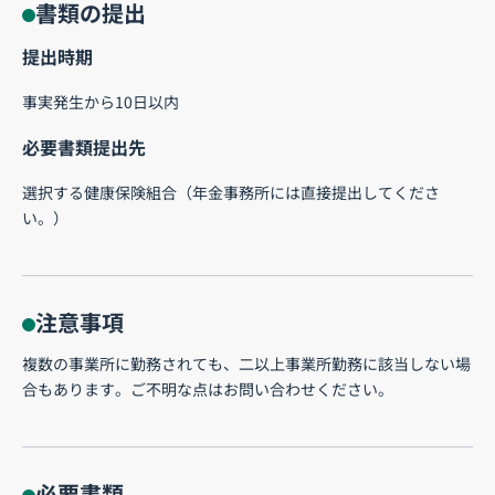
書類の提出
提出時期
事実発生から10日以内
必要書類提出先
選択する健康保険組合（年金事務所には直接提出してくださ
い。）
注意事項
複数の事業所に勤務されても、二以上事業所勤務に該当しない場
合もあります。ご不明な点はお問い合わせください。
必要書類