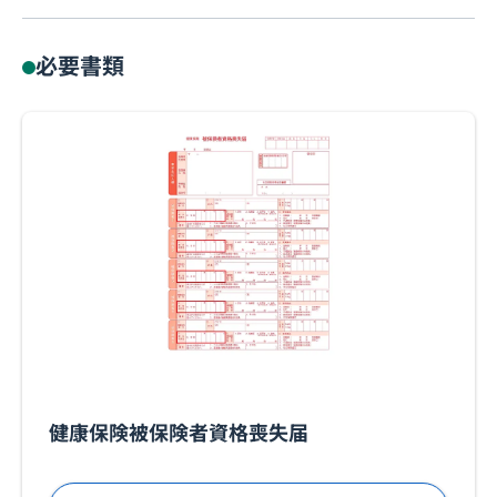
必要書類
健康保険被保険者資格喪失届