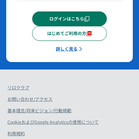
ログインはこちら
はじめてご利用の方
詳しく見る
リロクラブ
お問い合わせ/アクセス
基本理念/将来ビジョン/行動規範
CookieおよびGoogle Analyticsの使用について
利用規約