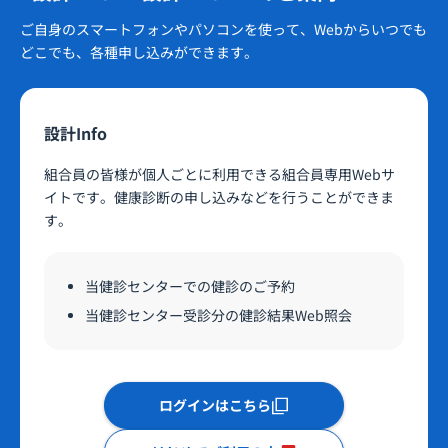
ご自身のスマートフォンやパソコンを使って、Webからいつでも
どこでも、各種申し込みができます。
設計Info
組合員の皆様が個人ごとに利用できる組合員専用Webサ
イトです。健康診断の申し込みなどを行うことができま
す。
当健診センターでの健診のご予約
当健診センター受診分の健診結果Web照会
ログインはこちら