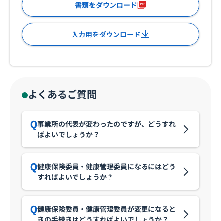
書類をダウンロード
入力用をダウンロード
よくあるご質問
事業所の代表が変わったのですが、どうすれ
ばよいでしょうか？
健康保険委員・健康管理委員になるにはどう
すればよいでしょうか？
健康保険委員・健康管理委員が変更になると
きの手続きはどうすればよいでしょうか？