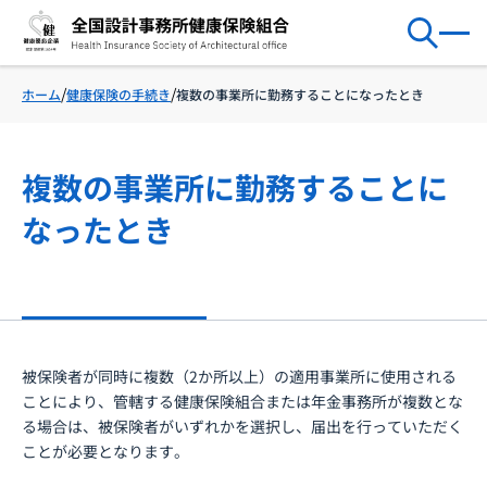
健康保険の手続き
複数の事業所に勤務することになったとき
ホーム
複数の事業所に勤務することに
なったとき
被保険者が同時に複数（2か所以上）の適用事業所に使用される
ことにより、管轄する健康保険組合または年金事務所が複数とな
る場合は、被保険者がいずれかを選択し、届出を行っていただく
ことが必要となります。