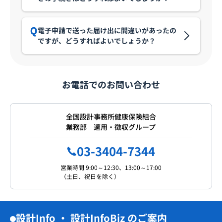
電子申請で送った届け出に間違いがあったの
ですが、どうすればよいでしょうか？
お電話でのお問い合わせ
全国設計事務所健康保険組合
業務部 適用・徴収グループ
03-3404-7344
営業時間 9:00～12:30、13:00～17:00
（土日、祝日を除く）
設計Info ・ 設計InfoBiz のご案内