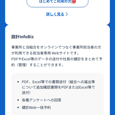
はじめてご利用の方
詳しく見る
設計InfoBiz
事業所と当組合をオンラインでつなぐ事業所担当者の方
が利用できる担当者専用 Webサイトです。
PDFやExcel等のデータの送付や社員の健診をまとめて予
約（管理）することができます。
PDF、Excel等での書類送付（組合への届出等
について追加確認書類をPDFまたはExcel等で
送付）
各種アンケートへの回答
健診Web一括予約