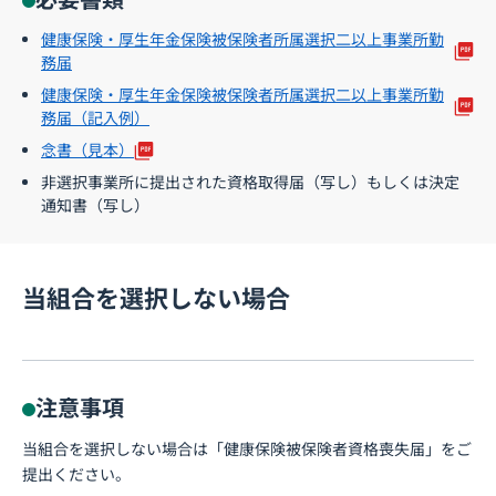
健康保険・厚生年金保険被保険者所属選択二以上事業所勤
務届
健康保険・厚生年金保険被保険者所属選択二以上事業所勤
務届（記入例）
念書（見本）
非選択事業所に提出された資格取得届（写し）もしくは決定
通知書（写し）
当組合を選択しない場合
注意事項
当組合を選択しない場合は「健康保険被保険者資格喪失届」をご
提出ください。