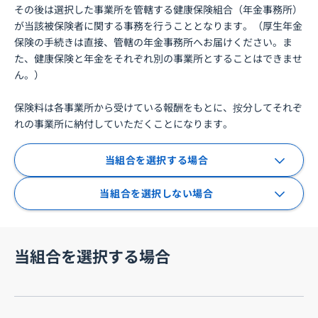
その後は選択した事業所を管轄する健康保険組合（年金事務所）
が当該被保険者に関する事務を行うこととなります。（厚生年金
保険の手続きは直接、管轄の年金事務所へお届けください。ま
た、健康保険と年金をそれぞれ別の事業所とすることはできませ
ん。）
保険料は各事業所から受けている報酬をもとに、按分してそれぞ
れの事業所に納付していただくことになります。
当組合を選択する場合
当組合を選択しない場合
当組合を選択する場合