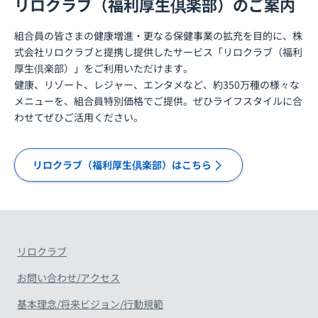
リロクラブ（福利厚生倶楽部）のご案内
組合員の皆さまの健康増進・更なる保健事業の拡充を目的に、株
式会社リロクラブと提携し提供したサービス「リロクラブ（福利
厚生倶楽部）」をご利用いただけます。
健康、リゾート、レジャー、エンタメなど、約350万種の様々な
メニューを、組合員特別価格でご提供。ぜひライフスタイルに合
わせてぜひご活用ください。
リロクラブ（福利厚生倶楽部）はこちら
リロクラブ
お問い合わせ/アクセス
基本理念/将来ビジョン/行動規範