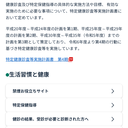
健康診査及び特定保健指導の具体的な実施方法や目標、 有効な
実施のために必要な事項について、特定健康診査等実施計画書に
おいて定めています。
平成20年度～平成24年度の計画を第1期、平成25年度～平成29年
度の計画を第2期、平成30年度～平成35年（令和5年度）までの
計画を第3期として策定しており、 令和6年度より第4期の行動に
基づき特定健康診査等を実施しています。
特定健康診査等実施計画書 第4期
生活習慣と健康
禁煙お役立ちサイト
特定保健指導
健診の結果、受診が必要と診断された方へ