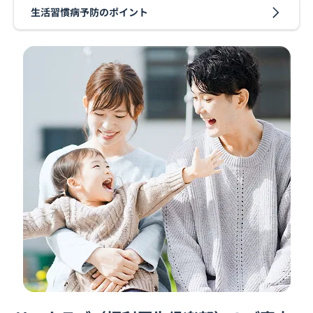
生活習慣病予防のポイント