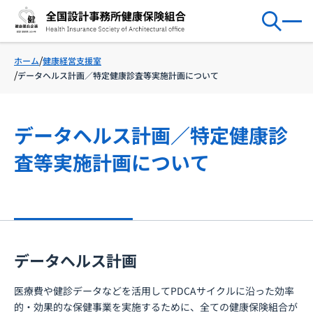
健康経営支援室
ホーム
データヘルス計画／特定健康診査等実施計画について
データヘルス計画／特定健康診
査等実施計画について
データヘルス計画
医療費や健診データなどを活用してPDCAサイクルに沿った効率
的・効果的な保健事業を実施するために、全ての健康保険組合が