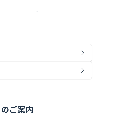
）のご案内