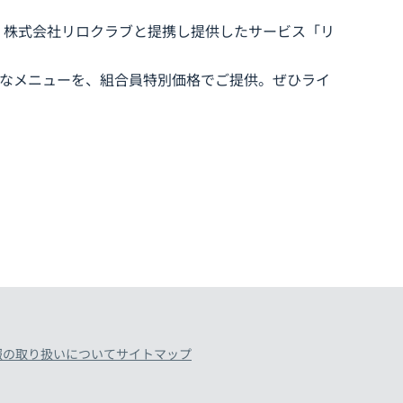
、株式会社リロクラブと提携し提供したサービス「リ
々なメニューを、組合員特別価格でご提供。ぜひライ
報の取り扱いについて
サイトマップ