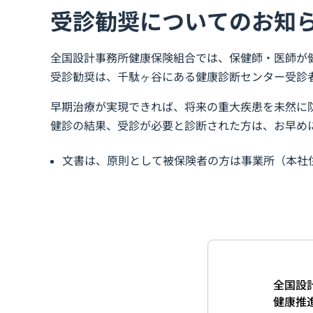
受診勧奨についてのお知
全国設計事務所健康保険組合では、保健師・医師が
受診勧奨は、千駄ヶ谷にある健康診断センター受診
早期治療が実現できれば、将来の重大疾患を未然に
健診の結果、受診が必要と診断された方は、お早め
文書は、原則として被保険者の方は事業所（本社
全国設
健康推