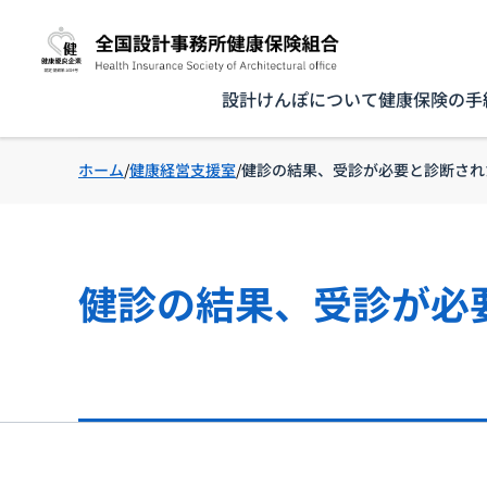
設計けんぽについて
健康保険の手
ホーム
健康経営支援室
健診の結果、受診が必要と診断され
健診の結果、受診が必