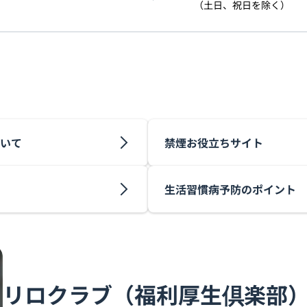
（土日、祝日を除く）
いて
禁煙お役立ちサイト
生活習慣病予防のポイント
リロクラブ（福利厚生倶楽部