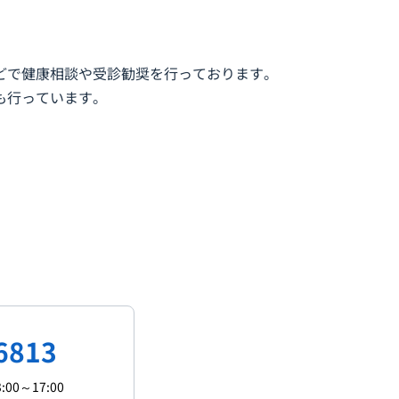
どで健康相談や受診勧奨を行っております。
も行っています。
6813
:00～17:00