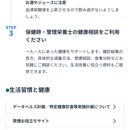
お酒やジュースに注意
血清尿酸値を上昇させるので飲み過ぎないようしま
しょう。
STEP
3
保健師・管理栄養士の健康相談をご利用
ください
一人一人にあった健康をサポートします。健診結果の
見方、具体的な減量方法、禁煙相談、食事分析などお
気軽にご相談ください。生活改善に役立つ資料もご提
供できます。
生活習慣と健康
データヘルス計画／特定健康診査等実施計画について
禁煙お役立ちサイト