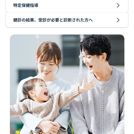
特定保健指導
健診の結果、受診が必要と診断された方へ