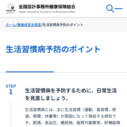
健康経営支援室
生活習慣病予防のポイント
ホーム
生活習慣病予防のポイント
STEP
1
生活習慣病を予防するために、日常生活
を見直しましょう。
生活習慣病とは、主に生活習慣（運動、食習慣、飲
酒、喫煙、休養等）が原因になって発症する病気で
す。肥満、高血圧、糖尿病、脂質代謝異常、肝機能障