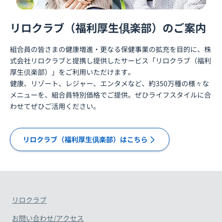
リロクラブ（福利厚生倶楽部）のご案内
組合員の皆さまの健康増進・更なる保健事業の拡充を目的に、株
式会社リロクラブと提携し提供したサービス「リロクラブ（福利
厚生倶楽部）」をご利用いただけます。
健康、リゾート、レジャー、エンタメなど、約350万種の様々な
メニューを、組合員特別価格でご提供。ぜひライフスタイルに合
わせてぜひご活用ください。
リロクラブ（福利厚生倶楽部）はこちら
リロクラブ
お問い合わせ/アクセス