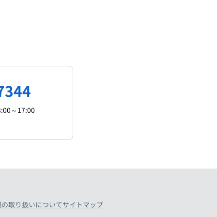
7344
:00～17:00
報の取り扱いについて
サイトマップ