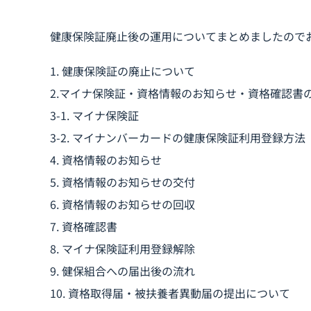
健康保険証廃止後の運用についてまとめましたので
1. 健康保険証の廃止について
2.マイナ保険証・資格情報のお知らせ・資格確認書
3-1. マイナ保険証
3-2. マイナンバーカードの健康保険証利用登録方法
4. 資格情報のお知らせ
5. 資格情報のお知らせの交付
6. 資格情報のお知らせの回収
7. 資格確認書
8. マイナ保険証利用登録解除
9. 健保組合への届出後の流れ
10. 資格取得届・被扶養者異動届の提出について