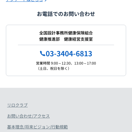
お電話でのお問い合わせ
全国設計事務所健康保険組合
健康推進部 健康経営支援室
03-3404-6813
営業時間 9:00～12:30、13:00～17:00
（土日、祝日を除く）
リロクラブ
お問い合わせ/アクセス
基本理念/将来ビジョン/行動規範