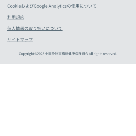
CookieおよびGoogle Analyticsの使用について
利用規約
個人情報の取り扱いについて
サイトマップ
Copyright©2025 全国設計事務所健康保険組合 All rights reserved.