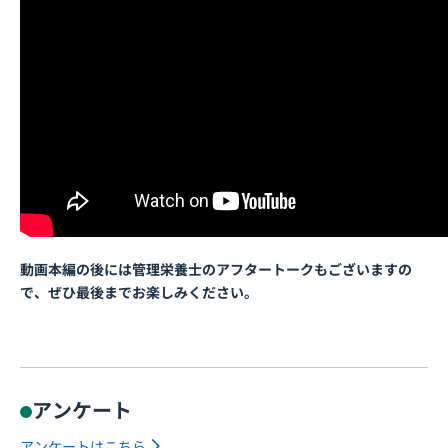
動画本編の後には管理栄養士のアフタートークもございますの
で、ぜひ最後までお楽しみください。
アンケート
アンケートはこちら