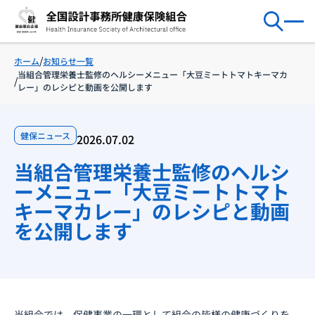
お知らせ一覧
ホーム
当組合管理栄養士監修のヘルシーメニュー「大豆ミートトマトキーマカ
レー」のレシピと動画を公開します
健保ニュース
2026.07.02
当組合管理栄養士監修のヘルシ
ーメニュー「大豆ミートトマト
キーマカレー」のレシピと動画
を公開します
当組合では、保健事業の一環として組合の皆様の健康づくりを