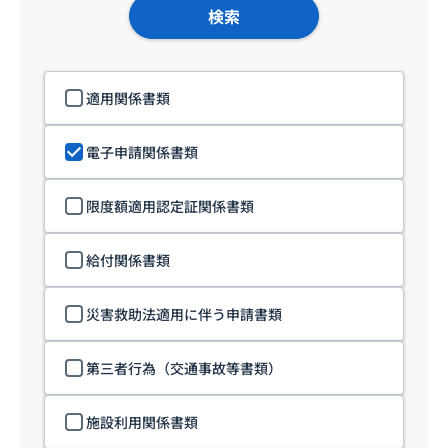
検索
適用関係書類
電子申請関係書類
限度額適用認定証関係書類
給付関係書類
災害救助法適用に伴う申請書類
第三者行為（交通事故等書類）
施設利用関係書類