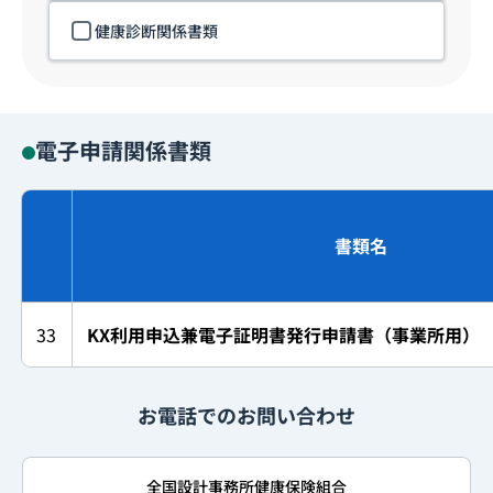
健康診断関係書類
電子申請関係書類
書類名
33
KX利用申込兼電子証明書発行申請書（事業所用）
お電話でのお問い合わせ
全国設計事務所健康保険組合