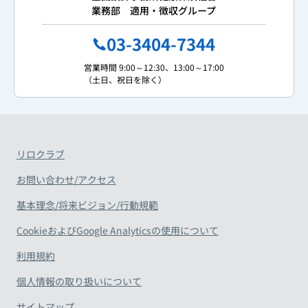
業務部 適用・徴収グループ
03-3404-7344
営業時間 9:00～12:30、13:00～17:00
（土日、祝日を除く）
リロクラブ
お問い合わせ/アクセス
基本理念/将来ビジョン/行動規範
CookieおよびGoogle Analyticsの使用について
利用規約
個人情報の取り扱いについて
サイトマップ