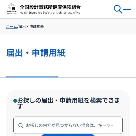
届出・申請用紙
ホーム
届出・申請用紙
お探しの届出・申請用紙を検索できま
す