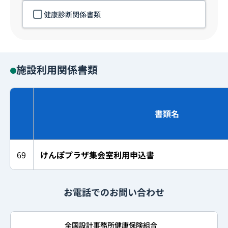
健康診断関係書類
施設利用関係書類
書類名
69
けんぽプラザ集会室利用申込書
お電話でのお問い合わせ
全国設計事務所健康保険組合