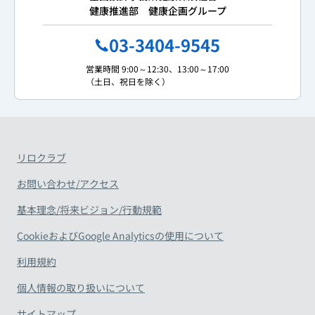
健康推進部 健康企画グループ
03-3404-9545
営業時間 9:00～12:30、13:00～17:00
（土日、祝日を除く）
リロクラブ
お問い合わせ/アクセス
基本理念/将来ビジョン/行動規範
CookieおよびGoogle Analyticsの使用について
利用規約
個人情報の取り扱いについて
サイトマップ