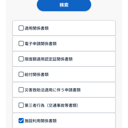
検索
適用関係書類
電子申請関係書類
限度額適用認定証関係書類
給付関係書類
災害救助法適用に伴う申請書類
第三者行為（交通事故等書類）
施設利用関係書類