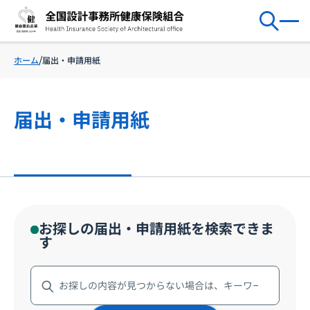
届出・申請用紙
ホーム
届出・申請用紙
お探しの届出・申請用紙を検索できま
す