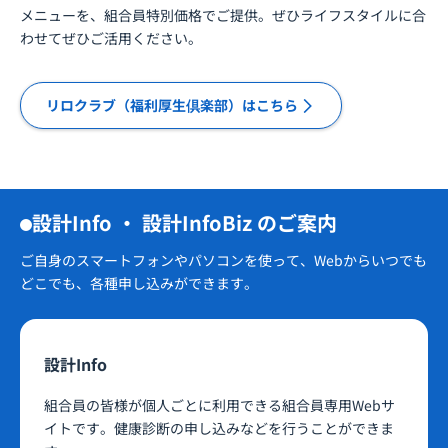
メニューを、組合員特別価格でご提供。ぜひライフスタイルに合
わせてぜひご活用ください。
リロクラブ（福利厚生倶楽部）はこちら
設計Info ・ 設計InfoBiz のご案内
ご自身のスマートフォンやパソコンを使って、Webからいつでも
どこでも、各種申し込みができます。
設計Info
組合員の皆様が個人ごとに利用できる組合員専用Webサ
イトです。健康診断の申し込みなどを行うことができま