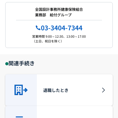
全国設計事務所健康保険組合
業務部 給付グループ
03-3404-7344
営業時間 9:00～12:30、13:00～17:00
（土日、祝日を除く）
関連手続き
退職したとき