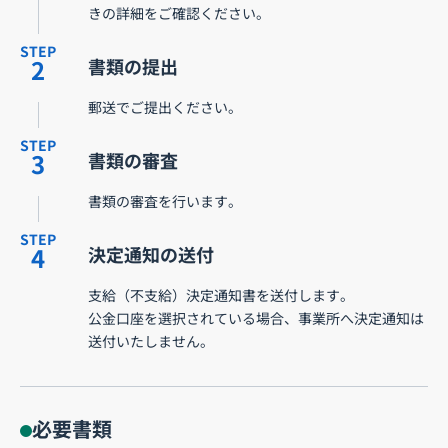
きの詳細をご確認ください。
STEP
2
書類の提出
郵送でご提出ください。
STEP
3
書類の審査
書類の審査を行います。
STEP
4
決定通知の送付
支給（不支給）決定通知書を送付します。
公金口座を選択されている場合、事業所へ決定通知は
送付いたしません。
必要書類