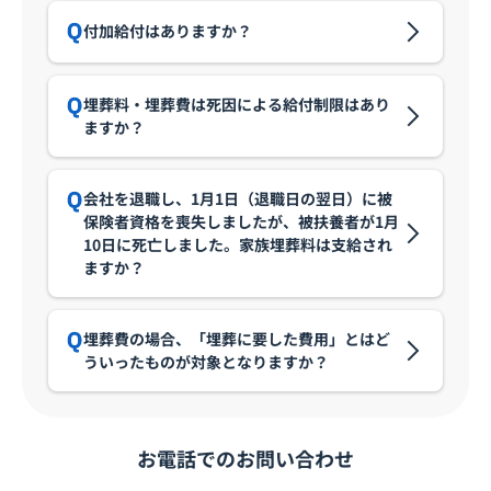
付加給付はありますか？
埋葬料・埋葬費は死因による給付制限はあり
ますか？
会社を退職し、1月1日（退職日の翌日）に被
保険者資格を喪失しましたが、被扶養者が1月
10日に死亡しました。家族埋葬料は支給され
ますか？
埋葬費の場合、「埋葬に要した費用」とはど
ういったものが対象となりますか？
お電話でのお問い合わせ