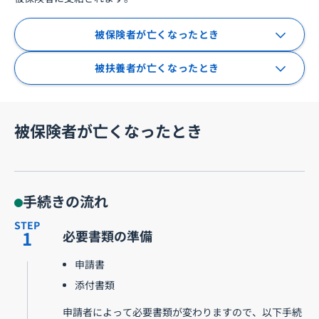
被保険者が亡くなったとき
被扶養者が亡くなったとき
被保険者が亡くなったとき
手続きの流れ
STEP
1
必要書類の準備
申請書
添付書類
申請者によって必要書類が変わりますので、以下手続