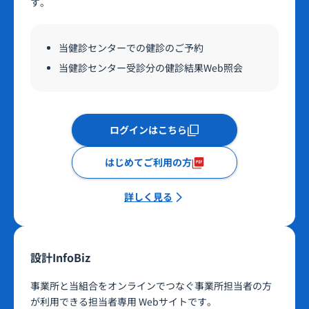
す。
当健診センターでの健診のご予約
当健診センター受診分の健診結果Web照会
ログインはこちら
はじめてご利用の方
詳しく見る
設計InfoBiz
事業所と当組合をオンラインでつなぐ事業所担当者の方
が利用できる担当者専用 Webサイトです。