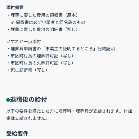
添付書類
・埋葬に要した費用の領収書（原本）
※ 領収書は必ず申請者と同名義のもの
・埋葬に要した費用の明細書（写し）
いずれか一点添付
・埋葬費申請書の「事業主の証明するところ」記載証明
・市区町村長の埋葬許可証（写し）
・市区町村長の火葬許可証（写し）
・死亡診断書（写し）
退職後の給付
以下の要件を満たした方に埋葬料・埋葬費が支給されます。付加
金は支給されません。
受給要件