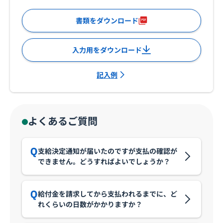
書類をダウンロード
入力用をダウンロード
記入例
よくあるご質問
支給決定通知が届いたのですが支払の確認が
できません。どうすればよいでしょうか？
給付金を請求してから支払われるまでに、ど
れくらいの日数がかかりますか？