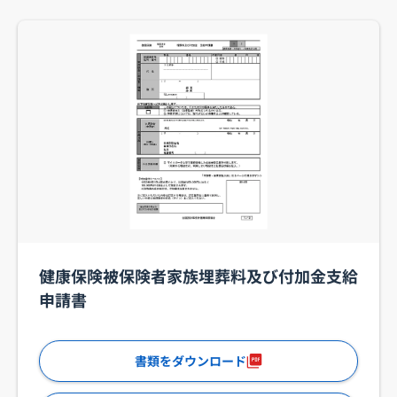
健康保険被保険者家族埋葬料及び付加金支給
申請書
書類をダウンロード