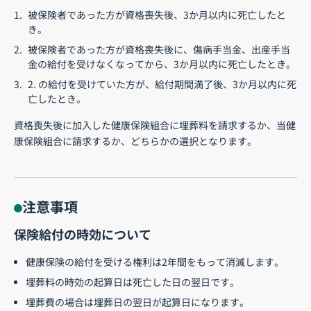
被保険者であった方が資格喪失後、3か月以内に死亡したと
き。
被保険者であった方が資格喪失後に、傷病手当金、出産手当
金の給付を受けなくなってから、3か月以内に死亡したとき。
2. の給付を受けていた方が、給付期間満了後、3か月以内に死
亡したとき。
資格喪失後に加入した健康保険組合に埋葬料を請求するか、当健
康保険組合に請求するか、どちらかの選択となります。
注意事項
保険給付の時効について
健康保険の給付を受ける権利は2年間をもって消滅します。
埋葬料の時効の起算日は死亡した日の翌日です。
埋葬費の場合は埋葬日の翌日が起算日になります。