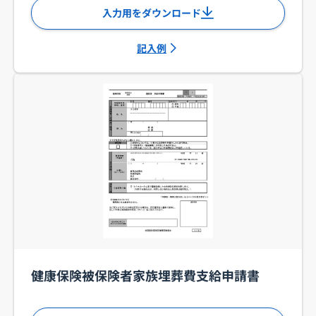
入力用をダウンロード
記入例
健康保険被保険者家族埋葬費支給申請書