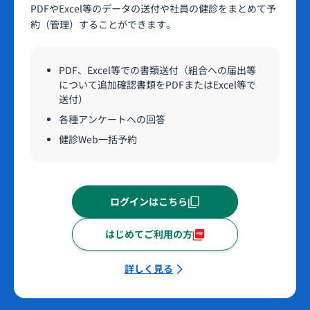
PDFやExcel等のデータの送付や社員の健診をまとめて予
約（管理）することができます。
PDF、Excel等での書類送付（組合への届出等
について追加確認書類をPDFまたはExcel等で
送付）
各種アンケートへの回答
健診Web一括予約
ログインはこちら
はじめてご利用の方
詳しく見る