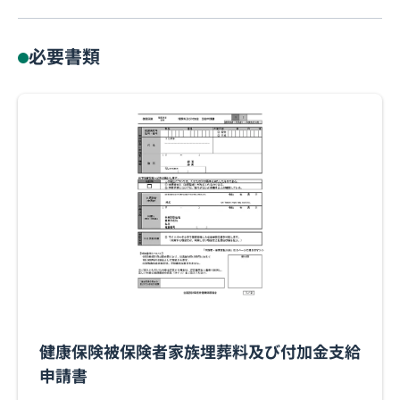
必要書類
健康保険被保険者家族埋葬料及び付加金支給
申請書