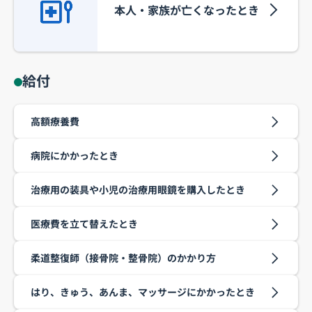
本人・家族が亡くなったとき
給付
高額療養費
病院にかかったとき
治療用の装具や小児の治療用眼鏡を購入したとき
医療費を立て替えたとき
柔道整復師（接骨院・整骨院）のかかり方
はり、きゅう、あんま、マッサージにかかったとき