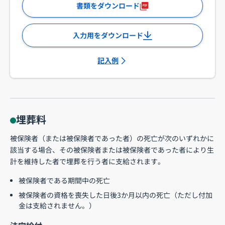
書類をダウンロード
入力用をダウンロード
記入例
埋葬料
被保険者（または被保険者であった者）の死亡が次のいずれかに
該当する場合、その被保険者または被保険者であった者により生
計を維持した者で埋葬を行う者に支給されます。
被保険者である期間中の死亡
被保険者の資格を喪失した日後3か月以内の死亡（ただし付加
金は支給されません。）