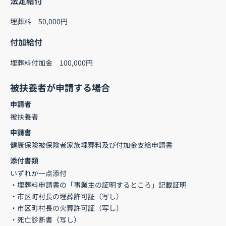
法定給付
埋葬料 50,000円
付加給付
埋葬料付加金 100,000円
被扶養者が申請する場合
申請者
被扶養者
申請書
健康保険被保険者家族埋葬料及び付加金支給申請書
添付書類
いずれか一点添付
・埋葬料申請書の「事業主の証明するところ」記載証明
・市区町村長の埋葬許可証（写し）
・市区町村長の火葬許可証（写し）
・死亡診断書（写し）