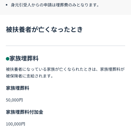
身元引受人からの申請は埋葬費のみとなります。
被扶養者が亡くなったとき
家族埋葬料
被扶養者になっている家族が亡くなられたときは、家族埋葬料が
被保険者に支給されます。
家族埋葬料
50,000円
家族埋葬料付加金
100,000円