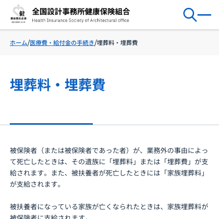
医療費・給付金の手続き
埋葬料・埋葬費
ホーム
埋葬料・埋葬費
被保険者（または被保険者であった者）が、業務外の事由によっ
て死亡したときは、その遺族に「埋葬料」または「埋葬費」が支
給されます。また、被扶養者が死亡したときには「家族埋葬料」
が支給されます。
被扶養者になっている家族が亡くなられたときは、家族埋葬料が
被保険者に支給されます。