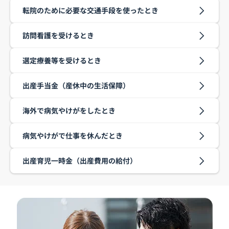
転院のために必要な交通手段を使ったとき
訪問看護を受けるとき
選定療養等を受けるとき
出産手当金（産休中の生活保障）
海外で病気やけがをしたとき
病気やけがで仕事を休んだとき
出産育児一時金（出産費用の給付）