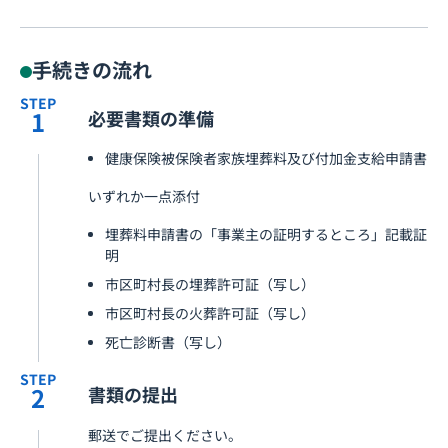
手続きの流れ
STEP
1
必要書類の準備
健康保険被保険者家族埋葬料及び付加金支給申請書
いずれか一点添付
埋葬料申請書の「事業主の証明するところ」記載証
明
市区町村長の埋葬許可証（写し）
市区町村長の火葬許可証（写し）
死亡診断書（写し）
STEP
2
書類の提出
郵送でご提出ください。