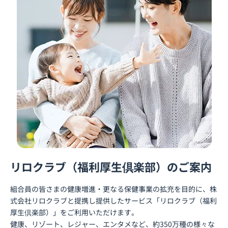
リロクラブ（福利厚生倶楽部）のご案内
組合員の皆さまの健康増進・更なる保健事業の拡充を目的に、株
式会社リロクラブと提携し提供したサービス「リロクラブ（福利
厚生倶楽部）」をご利用いただけます。
健康、リゾート、レジャー、エンタメなど、約350万種の様々な