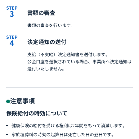
STEP
3
書類の審査
書類の審査を行います。
STEP
4
決定通知の送付
支給（不支給）決定通知書を送付します。
公金口座を選択されている場合、事業所へ決定通知は
送付いたしません。
注意事項
保険給付の時効について
健康保険の給付を受ける権利は2年間をもって消滅します。
家族埋葬料の時効の起算日は死亡した日の翌日です。