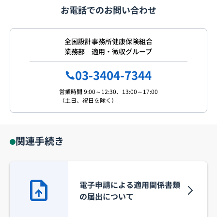
お電話でのお問い合わせ
全国設計事務所健康保険組合
業務部 適用・徴収グループ
03-3404-7344
営業時間 9:00～12:30、13:00～17:00
（土日、祝日を除く）
関連手続き
電子申請による適用関係書類
の届出について