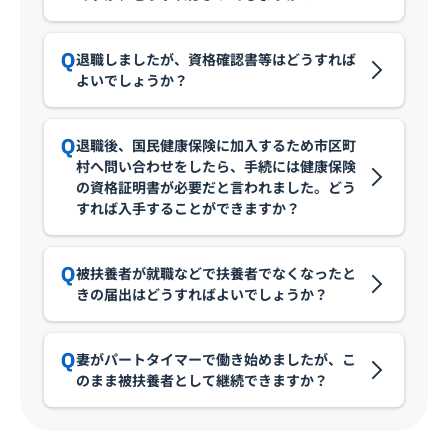
退職しましたが、資格確認書等はどうすれば
よいでしょうか？
退職後、国民健康保険に加入するため市区町
村へ問い合わせをしたら、手続には健康保険
の資格証明書が必要だと言われました。どう
すれば入手することができますか？
被扶養者が就職などで扶養者でなくなったと
きの届出はどうすればよいでしょうか？
妻がパートタイマーで働き始めましたが、こ
のまま被扶養者として継続できますか？