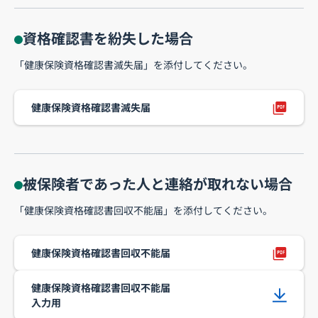
資格確認書を紛失した場合
「健康保険資格確認書滅失届」を添付してください。
健康保険資格確認書滅失届
被保険者であった人と連絡が取れない場合
「健康保険資格確認書回収不能届」を添付してください。
健康保険資格確認書回収不能届
健康保険資格確認書回収不能届
入力用