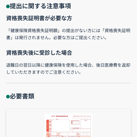
提出に関する注意事項
資格喪失証明書が必要な方
「健康保険資格喪失証明願」の提出がない方には「資格喪失証明
書」は発行されません。必要な方はご提出ください。
資格喪失後に受診した場合
退職日の翌日以降に健康保険を使用した場合、後日医療費を返却
していただきますのでご注意ください。
必要書類