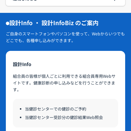
設計Info ・ 設計InfoBiz のご案内
ご自身のスマートフォンやパソコンを使って、Webからいつでも
どこでも、各種申し込みができます。
設計Info
組合員の皆様が個人ごとに利用できる組合員専用Webサ
イトです。健康診断の申し込みなどを行うことができま
す。
当健診センターでの健診のご予約
当健診センター受診分の健診結果Web照会