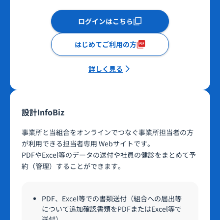
ログインはこちら
はじめてご利用の方
詳しく見る
設計InfoBiz
事業所と当組合をオンラインでつなぐ事業所担当者の方
が利用できる担当者専用 Webサイトです。
PDFやExcel等のデータの送付や社員の健診をまとめて予
約（管理）することができます。
PDF、Excel等での書類送付（組合への届出等
について追加確認書類をPDFまたはExcel等で
送付）