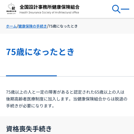
健康保険の手続き
75歳になったとき
ホーム
75歳になったとき
75歳以上の人と一定の障害があると認定された65歳以上の人は
後期高齢者医療制度に加入します。当健康保険組合からは脱退の
手続きが必要になります。
資格喪失手続き