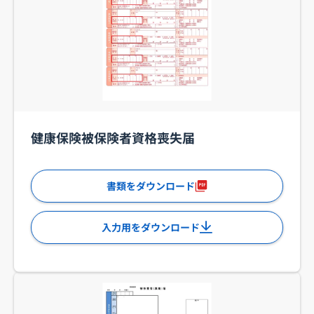
健康保険被保険者資格喪失届
書類をダウンロード
入力用をダウンロード