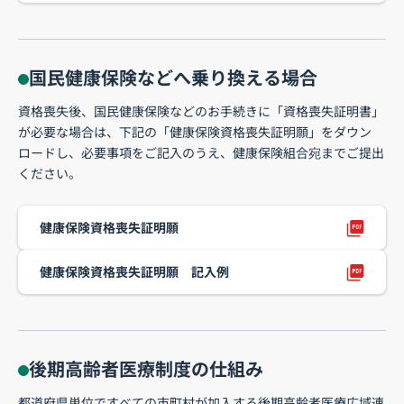
国民健康保険などへ乗り換える場合
資格喪失後、国民健康保険などのお手続きに「資格喪失証明書」
が必要な場合は、下記の「健康保険資格喪失証明願」をダウン
ロードし、必要事項をご記入のうえ、健康保険組合宛までご提出
ください。
健康保険資格喪失証明願
健康保険資格喪失証明願 記入例
後期高齢者医療制度の仕組み
都道府県単位ですべての市町村が加入する後期高齢者医療広域連