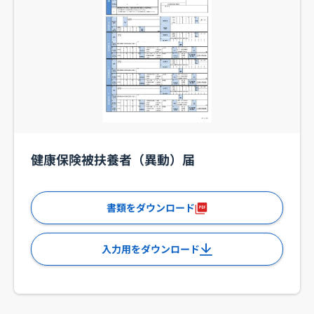
健康保険被扶養者（異動）届
書類をダウンロード
入力用をダウンロード