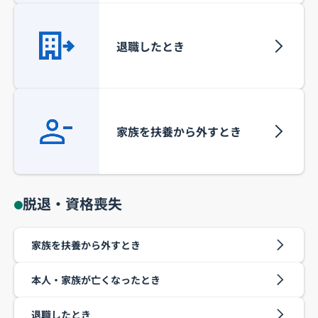
退職したとき
家族を扶養から外すとき
脱退・資格喪失
家族を扶養から外すとき
本人・家族が亡くなったとき
退職したとき