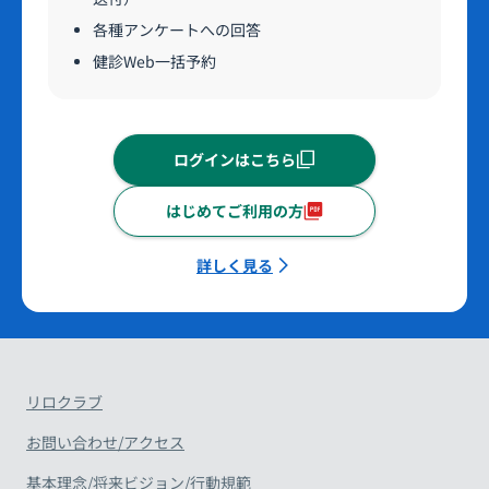
各種アンケートへの回答
健診Web一括予約
ログインはこちら
はじめてご利用の方
詳しく見る
リロクラブ
お問い合わせ/アクセス
基本理念/将来ビジョン/行動規範