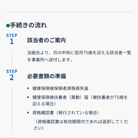
手続きの流れ
STEP
1
該当者のご案内
当組合より、月の中旬に翌月75歳を迎える該当者一覧
を事業所へ送付します。
STEP
2
必要書類の準備
健康保険被保険者資格喪失届
健康保険被扶養者（異動）届（被扶養者が75歳を
迎える場合）
資格確認書（発行されている場合）
（資格確認書は有効期限内であれば返却してくだ
さい）