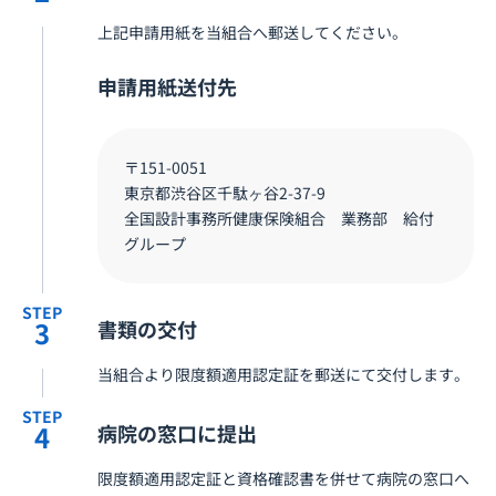
上記申請用紙を当組合へ郵送してください。
申請用紙送付先
〒151-0051
東京都渋谷区千駄ヶ谷2-37-9
全国設計事務所健康保険組合 業務部 給付
グループ
STEP
3
書類の交付
当組合より限度額適用認定証を郵送にて交付します。
STEP
4
病院の窓口に提出
限度額適用認定証と資格確認書を併せて病院の窓口へ