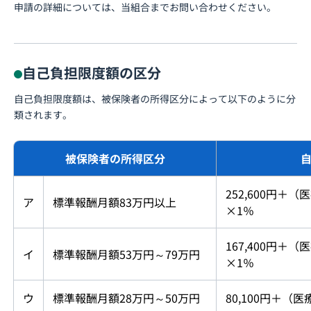
申請の詳細については、当組合までお問い合わせください。
自己負担限度額の区分
自己負担限度額は、被保険者の所得区分によって以下のように分
類されます。
被保険者の所得区分
252,600円＋（
ア
標準報酬月額83万円以上
×1％
167,400円＋（
イ
標準報酬月額53万円～79万円
×1％
ウ
標準報酬月額28万円～50万円
80,100円＋（医