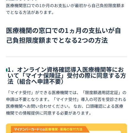
医療機関窓口での1か月のお支払いが最初から自己負担限度額ま
でとなる方法があります。
医療機関の窓口での1ヵ月の支払いが自
己負担限度額までとなる2つの方法
1．オンライン資格確認導入医療機関等にお
いて「マイナ保険証」受付の際に同意する方
法（組合へ申請不要）
「マイナ受付」ができる医療機関では、「限度額適用認定証」の
申請は不要となります。「マイナ受付」導入の可否を受診される
医療機関へお問い合わせください。 なお、口頭確認による医療
機関での情報提供に同意する必要があります。