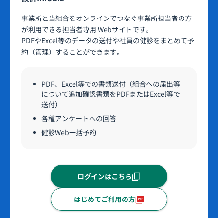
事業所と当組合をオンラインでつなぐ事業所担当者の方
が利用できる担当者専用 Webサイトです。
PDFやExcel等のデータの送付や社員の健診をまとめて予
約（管理）することができます。
PDF、Excel等での書類送付（組合への届出等
について追加確認書類をPDFまたはExcel等で
送付）
各種アンケートへの回答
健診Web一括予約
ログインはこちら
はじめてご利用の方