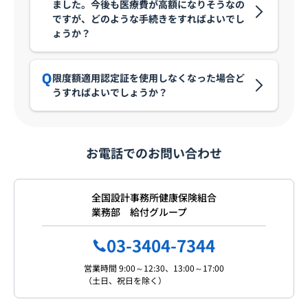
ました。今後も医療費が高額になりそうなの
ですが、どのような手続きをすればよいでし
ょうか？
限度額適用認定証を使用しなくなった場合ど
うすればよいでしょうか？
お電話でのお問い合わせ
全国設計事務所健康保険組合
業務部 給付グループ
03-3404-7344
営業時間 9:00～12:30、13:00～17:00
（土日、祝日を除く）