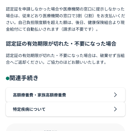
認定証を申請しなかった場合や医療機関の窓口に提示しなかった
場合は、従来どおり医療機関の窓口で3割（2割）をお支払いくだ
さい。自己負担限度額を超えた額は、後日、健康保険組合より現
金給付にて自動払いされます（請求は不要です）。
認定証の有効期限が切れた・不要になった場合
認定証の有効期限が切れた・不要になった場合は、破棄せず当組
合へご返却ください。ご協力のほどお願いいたします。
関連手続き
高額療養費・家族高額療養費
特定疾病について