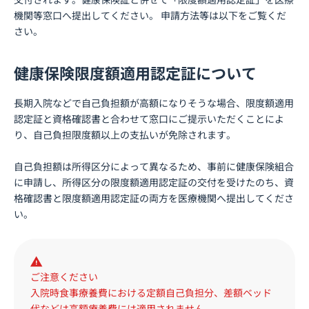
機関等窓口へ提出してください。 申請方法等は以下をご覧くだ
さい。
健康保険限度額適用認定証について
長期入院などで自己負担額が高額になりそうな場合、限度額適用
認定証と資格確認書と合わせて窓口にご提示いただくことによ
り、自己負担限度額以上の支払いが免除されます。
自己負担額は所得区分によって異なるため、事前に健康保険組合
に申請し、所得区分の限度額適用認定証の交付を受けたのち、資
格確認書と限度額適用認定証の両方を医療機関へ提出してくださ
い。
ご注意ください
入院時食事療養費における定額自己負担分、差額ベッド
代などは高額療養費には適用されません。