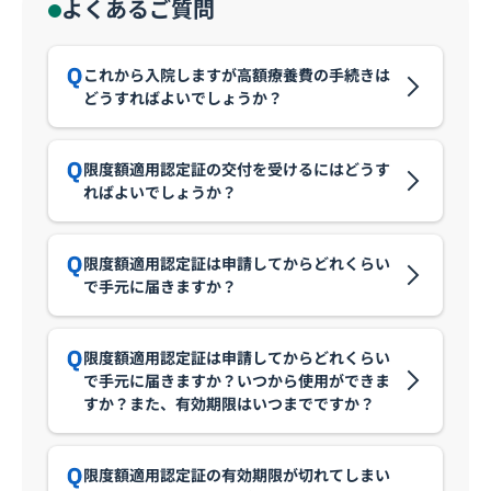
よくあるご質問
これから入院しますが高額療養費の手続きは
どうすればよいでしょうか？
限度額適用認定証の交付を受けるにはどうす
ればよいでしょうか？
限度額適用認定証は申請してからどれくらい
で手元に届きますか？
限度額適用認定証は申請してからどれくらい
で手元に届きますか？いつから使用ができま
すか？また、有効期限はいつまでですか？
限度額適用認定証の有効期限が切れてしまい