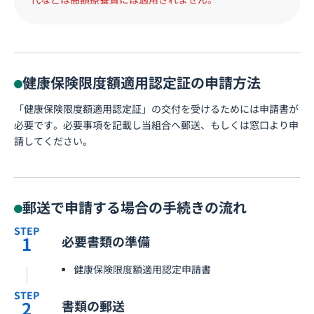
健康保険限度額適用認定証の申請方法
「健康保険限度額適用認定証」の交付を受けるためには申請書が
必要です。必要事項を記載し当組合へ郵送、もしくは窓口より申
請してください。
郵送で申請する場合の手続きの流れ
STEP
1
必要書類の準備
健康保険限度額適用認定申請書
STEP
2
書類の郵送