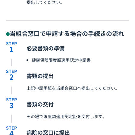
提出してください。
当組合窓口で申請する場合の手続きの流れ
STEP
1
必要書類の準備
健康保険限度額適用認定申請書
STEP
2
書類の提出
上記申請用紙を当組合窓口へ提出してください。
STEP
3
書類の交付
その場で限度額適用認定証を交付します。
STEP
4
病院の窓口に提出