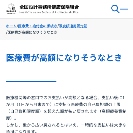
医療費・給付金の手続き
限度額適用認定証
ホーム
医療費が高額になりそうなとき
医療費が高額になりそうなとき
医療機関等の窓口でのお支払いが高額となる場合、支払い後に1
か月（1日から月末まで）に支払う医療費の自己負担額の上限
（自己負担限度額）を超えた額が払い戻されます（高額療養費制
度）。
しかし、後から払い戻されるとはいえ、一時的な支払いは大きな
負担になります。