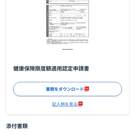
健康保険限度額適用認定申請書
書類をダウンロード
記入例を見る
添付書類