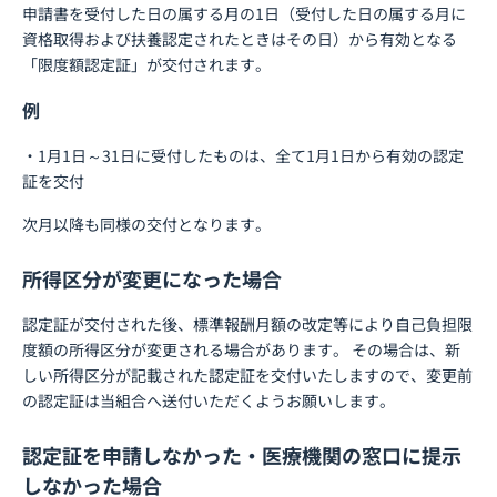
申請書を受付した日の属する月の1日（受付した日の属する月に
資格取得および扶養認定されたときはその日）から有効となる
「限度額認定証」が交付されます。
例
・1月1日～31日に受付したものは、全て1月1日から有効の認定
証を交付
次月以降も同様の交付となります。
所得区分が変更になった場合
認定証が交付された後、標準報酬月額の改定等により自己負担限
度額の所得区分が変更される場合があります。 その場合は、新
しい所得区分が記載された認定証を交付いたしますので、変更前
の認定証は当組合へ送付いただくようお願いします。
認定証を申請しなかった・医療機関の窓口に提示
しなかった場合