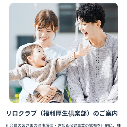
リロクラブ（福利厚生倶楽部）のご案内
組合員の皆さまの健康増進・更なる保健事業の拡充を目的に、株