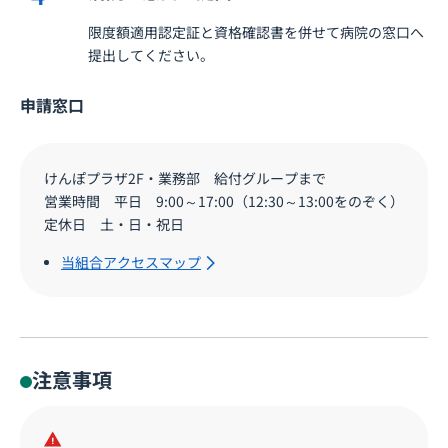
限度額適用認定証と資格確認書を併せて病院の窓口へ
提出してください。
申請窓口
けんぽプラザ2F・業務部 給付グループまで
営業時間 平日 9:00～17:00（12:30～13:00をのぞく）
定休日 土・日・祝日
当組合アクセスマップ
注意事項