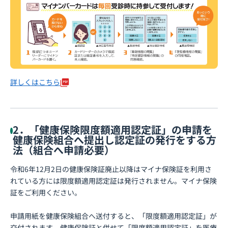
詳しくはこちら
2．「健康保険限度額適用認定証」の申請を
健康保険組合へ提出し認定証の発行をする方
法（組合へ申請必要）
令和6年12月2日の健康保険証廃止以降はマイナ保険証を利用さ
れている方には限度額適用認定証は発行されません。マイナ保険
証をご利用ください。
申請用紙を健康保険組合へ送付すると、「限度額適用認定証」が
交付されます。健康保険証と併せて「限度額適用認定証」を医療