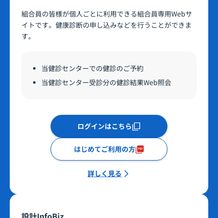
組合員の皆様が個人ごとに利用できる組合員専用Webサ
イトです。健康診断の申し込みなどを行うことができま
す。
当健診センターでの健診のご予約
当健診センター受診分の健診結果Web照会
ログインはこちら
はじめてご利用の方
詳しく見る
設計InfoBiz