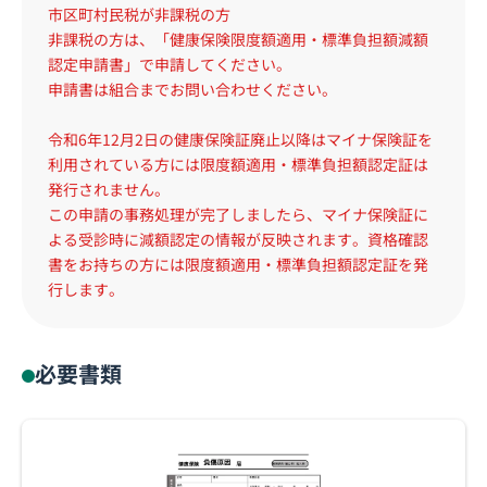
市区町村民税が非課税の方
非課税の方は、「健康保険限度額適用・標準負担額減額
認定申請書」で申請してください。
申請書は組合までお問い合わせください。
令和6年12月2日の健康保険証廃止以降はマイナ保険証を
利用されている方には限度額適用・標準負担額認定証は
発行されません。
この申請の事務処理が完了しましたら、マイナ保険証に
よる受診時に減額認定の情報が反映されます。資格確認
書をお持ちの方には限度額適用・標準負担額認定証を発
行します。
必要書類