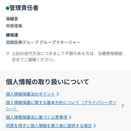
管理責任者
当組合
常務理事
健保連
高額医療グループ グループマネージャー
上記の送付方法につきまして不服のある方は、当健康保険組
合までご連絡ください。
個人情報の取り扱いについて
個人情報保護法のポイント
個人情報保護に関する基本方針について（プライバシーポリ
シー）
個人情報保護法に基づく公表事項
同意を得ずに個人情報を第三者に提供する場合