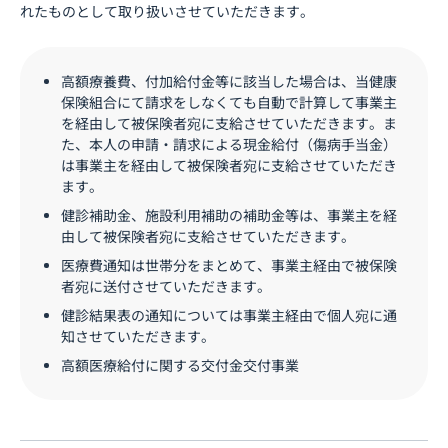
れたものとして取り扱いさせていただきます。
高額療養費、付加給付金等に該当した場合は、当健康
保険組合にて請求をしなくても自動で計算して事業主
を経由して被保険者宛に支給させていただきます。ま
た、本人の申請・請求による現金給付（傷病手当金）
は事業主を経由して被保険者宛に支給させていただき
ます。
健診補助金、施設利用補助の補助金等は、事業主を経
由して被保険者宛に支給させていただきます。
医療費通知は世帯分をまとめて、事業主経由で被保険
者宛に送付させていただきます。
健診結果表の通知については事業主経由で個人宛に通
知させていただきます。
高額医療給付に関する交付金交付事業