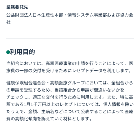
業務委託先
公益財団法人日本生産性本部・情報システム事業部および協力会
社
利用目的
当組合においては、高額医療事業の申請を行うことによって、医
療費の一部の交付を受けるためにレセプトデータを利用します。
健康保険組合連合会・高額医療グループにおいては、全組合から
の申請を受理するため、当該組合から申請が間違いないかを
チェックし、適正な交付を行うために利用します。また、特に高
額である1月1千万円以上のレセプトについては、個人情報を除い
たうえで、金額、主病名などについて公表することによって医療
費の高額化傾向を訴えていく材料とします。