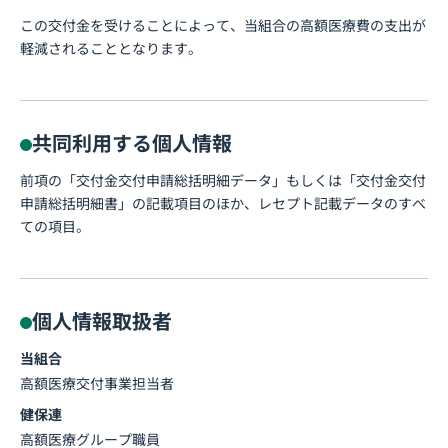
この交付金を受けることによって、当組合の高額医療費の支出が
軽減されることとなります。
共同利用する個人情報
前項の「交付金交付申請総括明細データ」もしくは「交付金交付
申請総括明細書」の記載項目のほか、レセプト記載データのすべ
ての項目。
個人情報取扱者
当組合
高額医療交付事業担当者
健保連
高額医療グループ職員