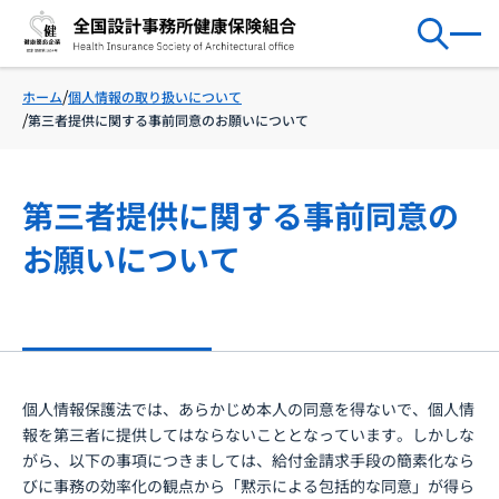
個人情報の取り扱いについて
ホーム
第三者提供に関する事前同意のお願いについて
第三者提供に関する事前同意の
お願いについて
個人情報保護法では、あらかじめ本人の同意を得ないで、個人情
報を第三者に提供してはならないこととなっています。しかしな
がら、以下の事項につきましては、給付金請求手段の簡素化なら
びに事務の効率化の観点から「黙示による包括的な同意」が得ら