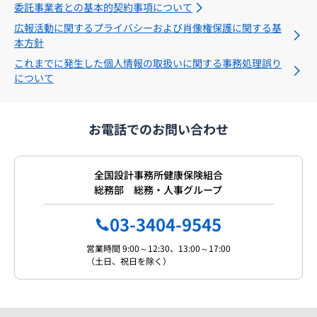
委託事業者との基本的契約事項について
広報活動に関するプライバシーおよび肖像権保護に関する基
本方針
これまでに発生した個人情報の取扱いに関する事務処理誤り
について
お電話でのお問い合わせ
全国設計事務所健康保険組合
総務部 総務・人事グループ
03-3404-9545
営業時間 9:00～12:30、13:00～17:00
（土日、祝日を除く）